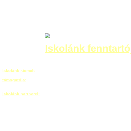
Iskolánk fenntartó
Iskolánk kiemelt
támogatója:
Iskolánk partnerei: