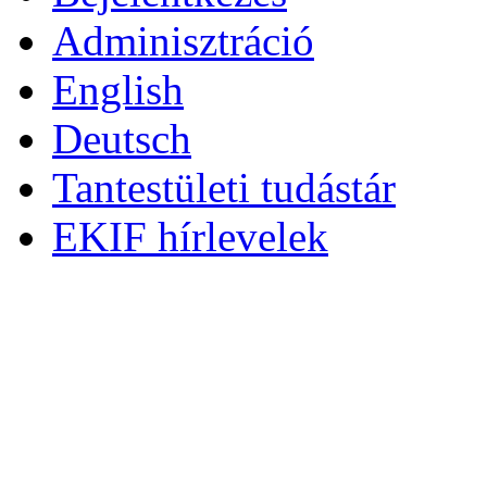
Adminisztráció
English
Deutsch
Tantestületi tudástár
EKIF hírlevelek