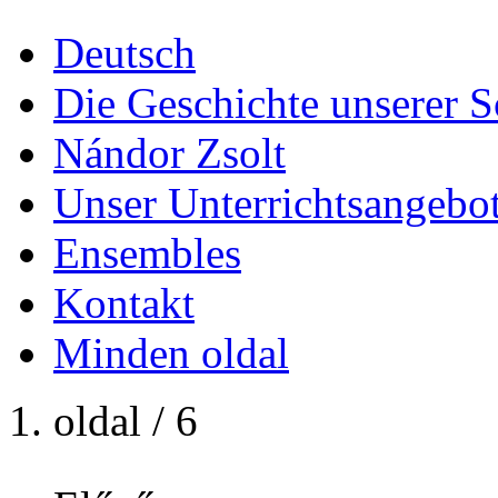
Deutsch
Die Geschichte unserer S
Nándor Zsolt
Unser Unterrichtsangebo
Ensembles
Kontakt
Minden oldal
1. oldal / 6