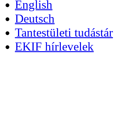
English
Deutsch
Tantestületi tudástár
EKIF hírlevelek