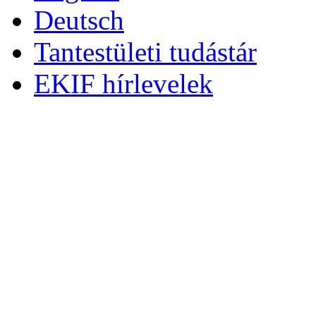
Deutsch
Tantestületi tudástár
EKIF hírlevelek